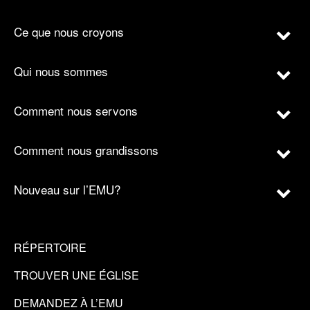
Ce que nous croyons
Qui nous sommes
Comment nous servons
Comment nous grandissons
Nouveau sur l’EMU?
RÉPERTOIRE
TROUVER UNE ÉGLISE
DEMANDEZ À L’EMU