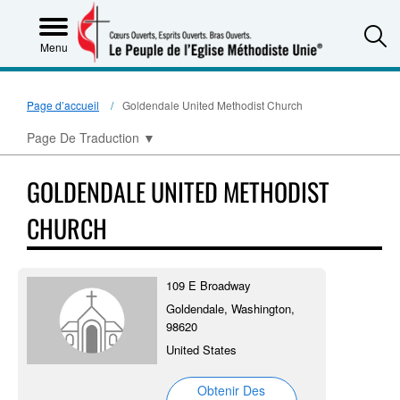
S
Menu
Page d’accueil
Goldendale United Methodist Church
Page De Traduction
▼
GOLDENDALE UNITED METHODIST
CHURCH
109 E Broadway
Goldendale, Washington,
98620
United States
Obtenir Des