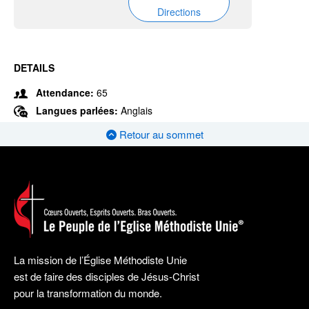
Directions
DETAILS
Attendance:
65
Langues parlées:
Anglais
Retour au sommet
La mission de l’Église Méthodiste Unie
est de faire des disciples de Jésus-Christ
pour la transformation du monde.