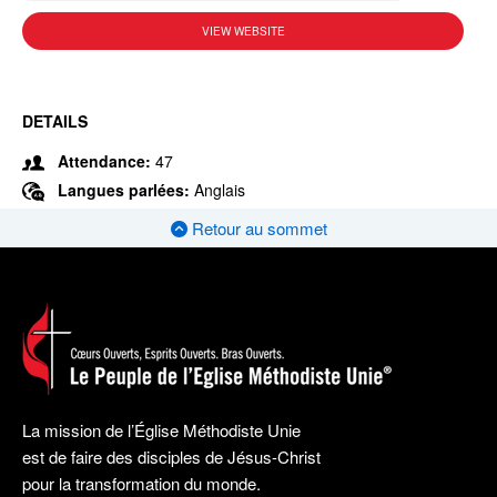
VIEW WEBSITE
DETAILS
Attendance:
47
Langues parlées:
Anglais
Retour au sommet
La mission de l’Église Méthodiste Unie
est de faire des disciples de Jésus-Christ
pour la transformation du monde.