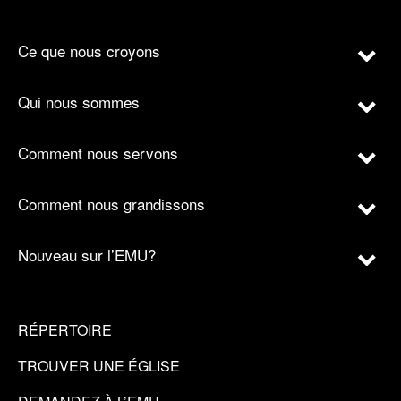
Ce que nous croyons
Qui nous sommes
Comment nous servons
Comment nous grandissons
Nouveau sur l’EMU?
RÉPERTOIRE
TROUVER UNE ÉGLISE