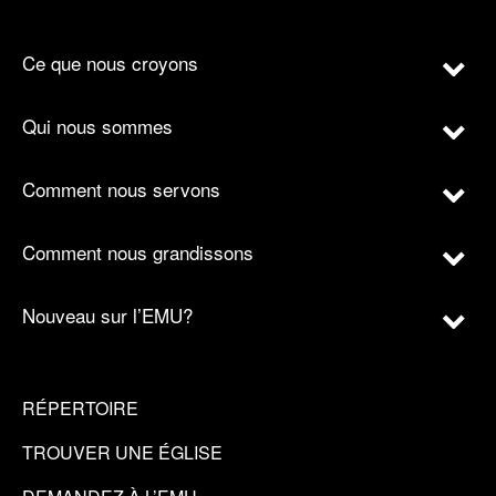
Ce que nous croyons
Qui nous sommes
Comment nous servons
Comment nous grandissons
Nouveau sur l’EMU?
RÉPERTOIRE
TROUVER UNE ÉGLISE