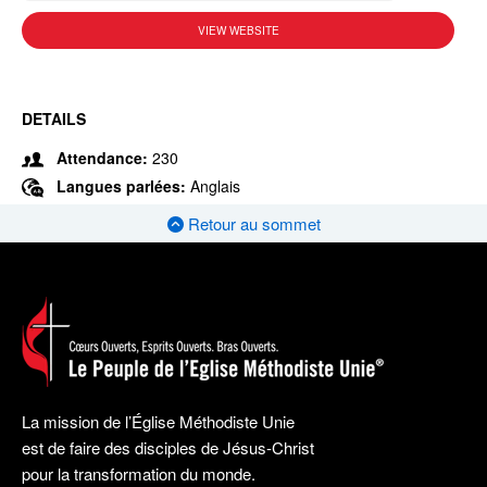
VIEW WEBSITE
DETAILS
Attendance:
230
Langues parlées:
Anglais
Retour au sommet
La mission de l’Église Méthodiste Unie
est de faire des disciples de Jésus-Christ
pour la transformation du monde.