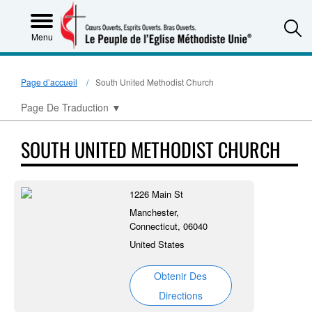
S
Menu
Page d’accueil
South United Methodist Church
Page De Traduction
▼
SOUTH UNITED METHODIST CHURCH
1226 Main St
Manchester,
Connecticut, 06040
United States
Obtenir Des
Directions