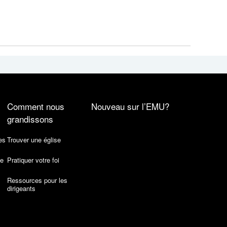
Comment nous
Nouveau sur l’EMU?
grandissons
es
Trouver une église
de
Pratiquer votre foi
Ressources pour les
dirigeants