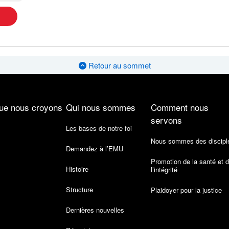
Retour au sommet
ue nous croyons
Qui nous sommes
Comment nous
servons
Les bases de notre foi
Nous sommes des discipl
Demandez à l’EMU
Promotion de la santé et 
Histoire
l’intégrité
Structure
Plaidoyer pour la justice
Dernières nouvelles