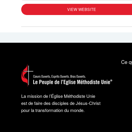
VIEW WEBSITE
Ce q
La mission de l’Église Méthodiste Unie
est de faire des disciples de Jésus-Christ
pour la transformation du monde.