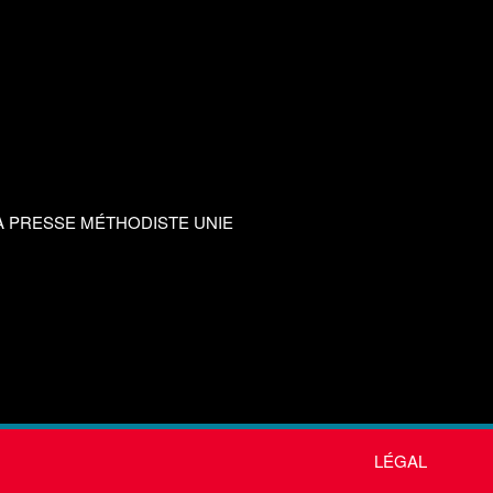
A PRESSE MÉTHODISTE UNIE
LÉGAL