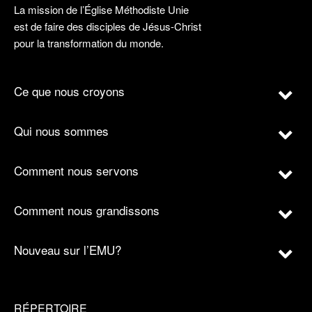
La mission de l’Église Méthodiste Unie
est de faire des disciples de Jésus-Christ
pour la transformation du monde.
Ce que nous croyons
Qui nous sommes
Comment nous servons
Comment nous grandissons
Nouveau sur l’EMU?
RÉPERTOIRE