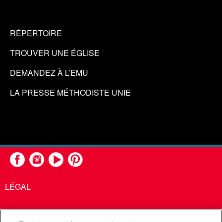
RÉPERTOIRE
TROUVER UNE ÉGLISE
DEMANDEZ À L’EMU
LA PRESSE MÉTHODISTE UNIE
LÉGAL