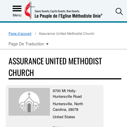
S
Menu
Page d’accueil
Assurance United Methodist Church
Page De Traduction
▼
ASSURANCE UNITED METHODIST
CHURCH
9700 Mt Holly-
Huntersville Road
Huntersville, North
Carolina, 28078
United States