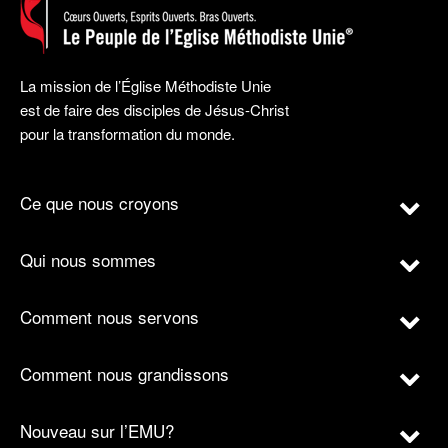
La mission de l’Église Méthodiste Unie
est de faire des disciples de Jésus-Christ
pour la transformation du monde.
Ce que nous croyons
Qui nous sommes
Comment nous servons
Comment nous grandissons
Nouveau sur l’EMU?