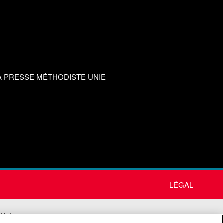
A PRESSE MÉTHODISTE UNIE
LÉGAL
 Unie