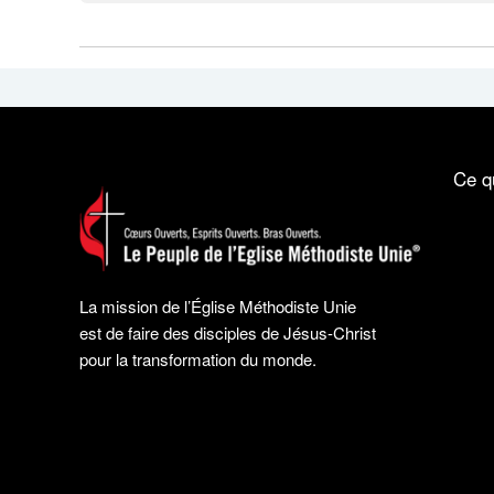
Ce q
La mission de l’Église Méthodiste Unie
est de faire des disciples de Jésus-Christ
pour la transformation du monde.