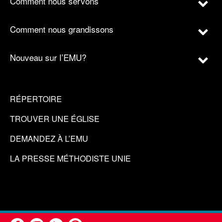
Comment nous servons
Comment nous grandissons
Nouveau sur l’EMU?
RÉPERTOIRE
TROUVER UNE ÉGLISE
DEMANDEZ À L’EMU
LA PRESSE MÉTHODISTE UNIE