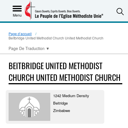
S
Menu
Page d’accueil
Beitbridge United Methodist Church United Methodist Church
Page De Traduction
▼
BEITBRIDGE UNITED METHODIST
CHURCH UNITED METHODIST CHURCH
1242 Medium Density
Beitridge
Zimbabwe