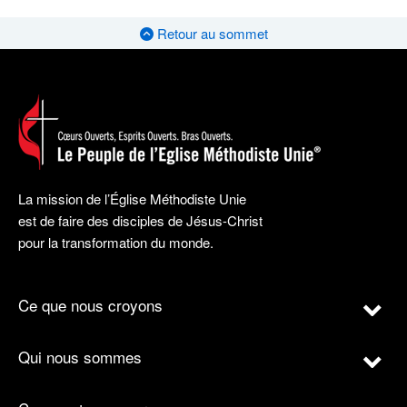
Retour au sommet
La mission de l’Église Méthodiste Unie
est de faire des disciples de Jésus-Christ
pour la transformation du monde.
Ce que nous croyons
Qui nous sommes