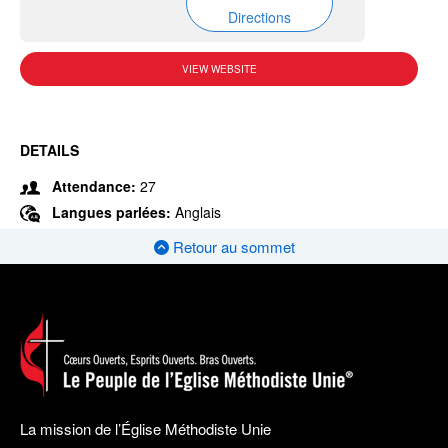
Directions
VIEW WEBSITE
DETAILS
Attendance:
27
Langues parlées:
Anglais
Retour au sommet
La mission de l’Église Méthodiste Unie