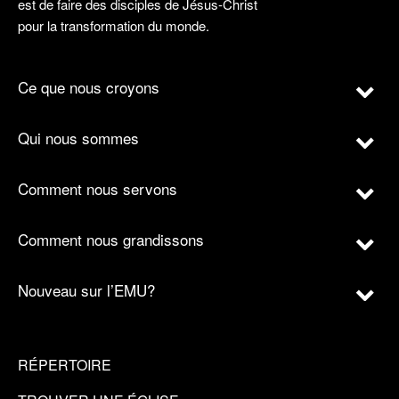
est de faire des disciples de Jésus-Christ
pour la transformation du monde.
Ce que nous croyons
Qui nous sommes
Comment nous servons
Comment nous grandissons
Nouveau sur l’EMU?
RÉPERTOIRE