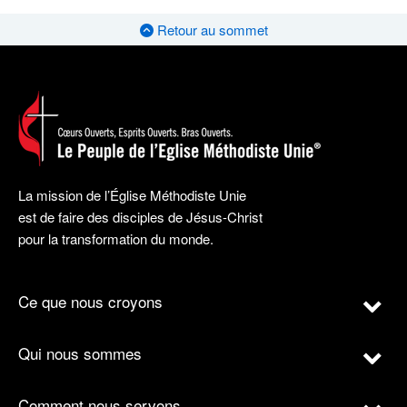
Retour au sommet
La mission de l’Église Méthodiste Unie
est de faire des disciples de Jésus-Christ
pour la transformation du monde.
Ce que nous croyons
Qui nous sommes
Comment nous servons