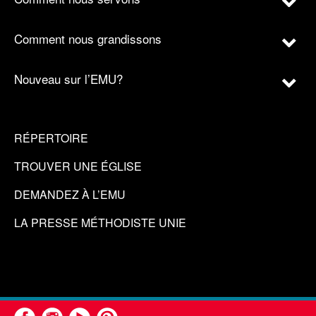
Comment nous grandissons
Nouveau sur l’EMU?
RÉPERTOIRE
TROUVER UNE ÉGLISE
DEMANDEZ À L’EMU
LA PRESSE MÉTHODISTE UNIE