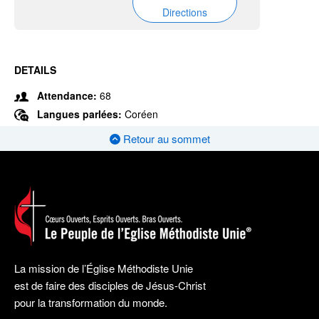
Directions
DETAILS
Attendance:
68
Langues parlées:
Coréen
Retour au sommet
La mission de l’Église Méthodiste Unie
est de faire des disciples de Jésus-Christ
pour la transformation du monde.