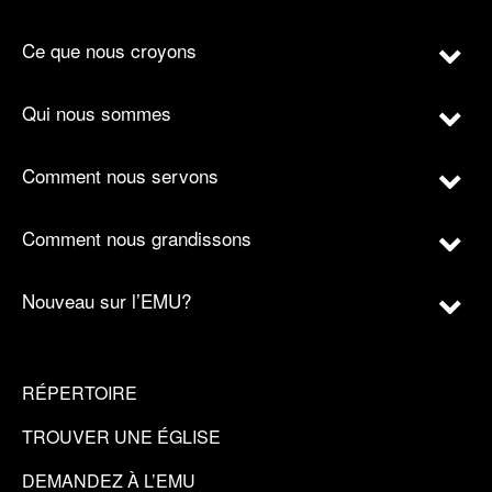
Ce que nous croyons
Qui nous sommes
Comment nous servons
Comment nous grandissons
Nouveau sur l’EMU?
RÉPERTOIRE
TROUVER UNE ÉGLISE
DEMANDEZ À L’EMU