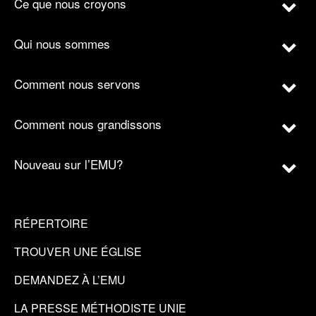
Ce que nous croyons
Qui nous sommes
Comment nous servons
Comment nous grandissons
Nouveau sur l’EMU?
RÉPERTOIRE
TROUVER UNE ÉGLISE
DEMANDEZ À L’EMU
LA PRESSE MÉTHODISTE UNIE