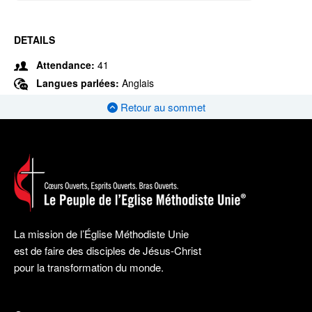
DETAILS
Attendance:
41
Langues parlées:
Anglais
Retour au sommet
La mission de l’Église Méthodiste Unie
est de faire des disciples de Jésus-Christ
pour la transformation du monde.