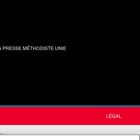
A PRESSE MÉTHODISTE UNIE
LÉGAL
 Unie