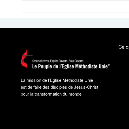
Ce q
La mission de l’Église Méthodiste Unie
est de faire des disciples de Jésus-Christ
pour la transformation du monde.