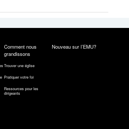
Comment nous
Nouveau sur l’EMU?
grandissons
es
Trouver une église
de
Pratiquer votre foi
Ressources pour les
dirigeants