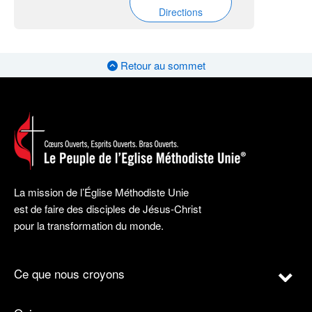
Directions
Retour au sommet
La mission de l’Église Méthodiste Unie
est de faire des disciples de Jésus-Christ
pour la transformation du monde.
Ce que nous croyons