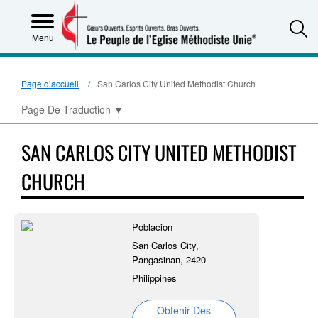
S
Menu
Page d’accueil
San Carlos City United Methodist Church
Page De Traduction
▼
SAN CARLOS CITY UNITED METHODIST
CHURCH
Poblacion
San Carlos City,
Pangasinan, 2420
Philippines
Obtenir Des