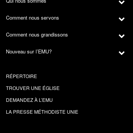
Qui nous sommes
Comment nous servons
Comment nous grandissons
Nouveau sur l’EMU?
RÉPERTOIRE
TROUVER UNE ÉGLISE
DEMANDEZ À L’EMU
LA PRESSE MÉTHODISTE UNIE