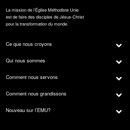
La mission de l’Église Méthodiste Unie
est de faire des disciples de Jésus-Christ
pour la transformation du monde.
Ce que nous croyons
Qui nous sommes
Comment nous servons
Comment nous grandissons
Nouveau sur l’EMU?