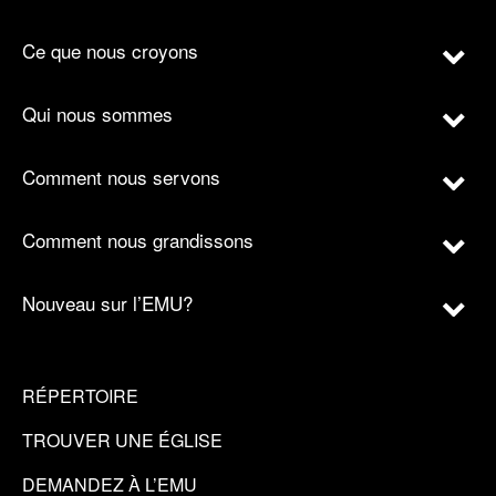
Ce que nous croyons
Qui nous sommes
Comment nous servons
Comment nous grandissons
Nouveau sur l’EMU?
RÉPERTOIRE
TROUVER UNE ÉGLISE
DEMANDEZ À L’EMU