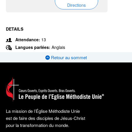
Directions
DETAILS
Attendance:
13
Langues parlées:
Anglais
Retour au sommet
La mission de l’Église Méthodiste Unie
est de faire des disciples de Jésus-Christ
pour la transformation du monde.