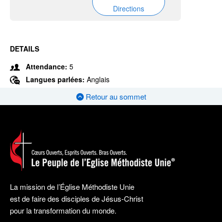
Directions
DETAILS
Attendance:
5
Langues parlées:
Anglais
Retour au sommet
La mission de l’Église Méthodiste Unie
est de faire des disciples de Jésus-Christ
pour la transformation du monde.