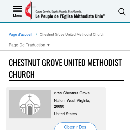
S
Menu
Page d’accueil
Chestnut Grove United Methodist Church
Page De Traduction
▼
CHESTNUT GROVE UNITED METHODIST
CHURCH
2759 Chestnut Grove
Nallen, West Virginia,
26680
United States
Obtenir Des