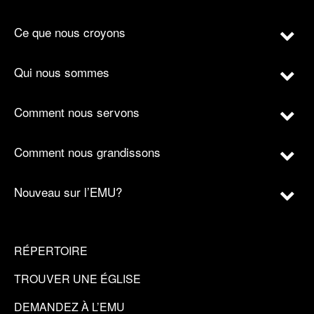
Ce que nous croyons
Qui nous sommes
Comment nous servons
Comment nous grandissons
Nouveau sur l’EMU?
RÉPERTOIRE
TROUVER UNE ÉGLISE
DEMANDEZ À L’EMU