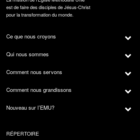
est de faire des disciples de Jésus-Christ
pour la transformation du monde.
Ce que nous croyons
Qui nous sommes
Comment nous servons
Comment nous grandissons
Nouveau sur l’EMU?
RÉPERTOIRE