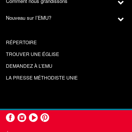
Comment nous grandissons
Nouveau sur l’EMU?
RÉPERTOIRE
TROUVER UNE ÉGLISE
DEMANDEZ À L’EMU
LA PRESSE MÉTHODISTE UNIE