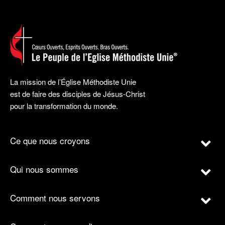
La mission de l’Église Méthodiste Unie
est de faire des disciples de Jésus-Christ
pour la transformation du monde.
Ce que nous croyons
Qui nous sommes
Comment nous servons