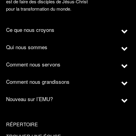
est de faire des disciples de Jésus-Christ
pour la transformation du monde.
Ce que nous croyons
Qui nous sommes
Comment nous servons
Comment nous grandissons
Nouveau sur l’EMU?
RÉPERTOIRE