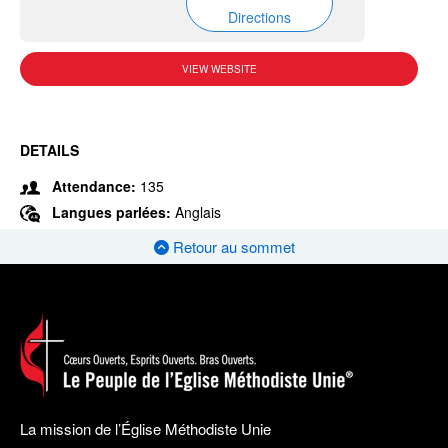
Directions
VIEW WEBSITE
DETAILS
Attendance:
135
Langues parlées:
Anglais
Retour au sommet
La mission de l’Église Méthodiste Unie