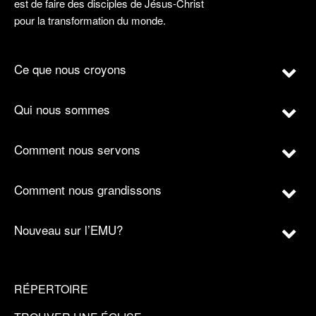
est de faire des disciples de Jésus-Christ
pour la transformation du monde.
Ce que nous croyons
Qui nous sommes
Comment nous servons
Comment nous grandissons
Nouveau sur l’EMU?
RÉPERTOIRE