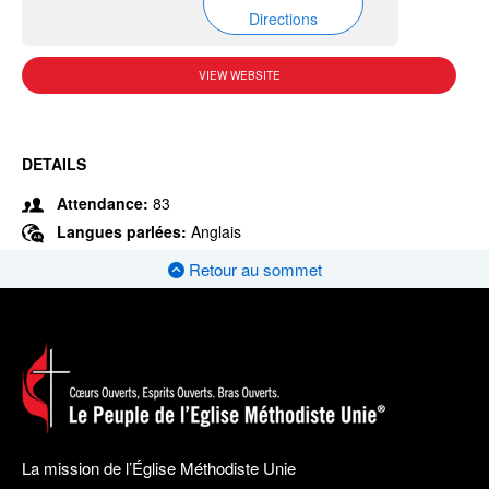
Directions
VIEW WEBSITE
DETAILS
Attendance:
83
Langues parlées:
Anglais
Retour au sommet
La mission de l’Église Méthodiste Unie