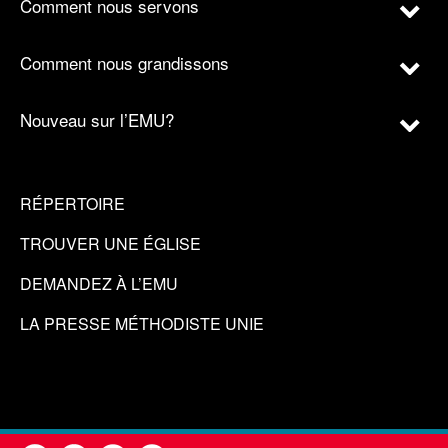
Comment nous servons
Comment nous grandissons
Nouveau sur l’EMU?
RÉPERTOIRE
TROUVER UNE ÉGLISE
DEMANDEZ À L’EMU
LA PRESSE MÉTHODISTE UNIE