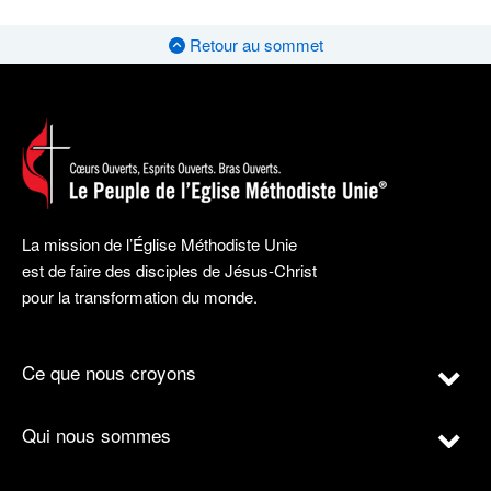
Retour au sommet
La mission de l’Église Méthodiste Unie
est de faire des disciples de Jésus-Christ
pour la transformation du monde.
Ce que nous croyons
Qui nous sommes