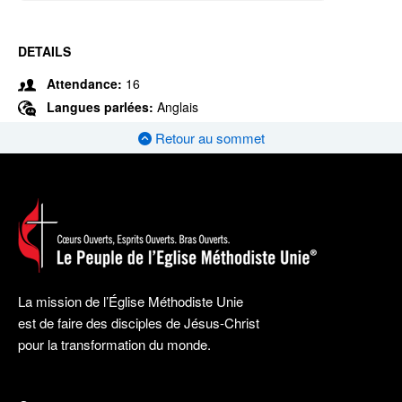
DETAILS
Attendance:
16
Langues parlées:
Anglais
Retour au sommet
La mission de l’Église Méthodiste Unie
est de faire des disciples de Jésus-Christ
pour la transformation du monde.