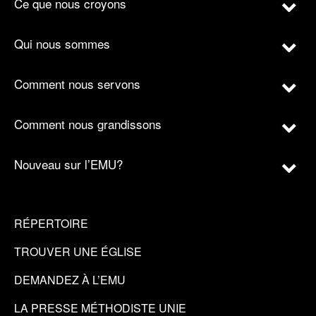
Ce que nous croyons
Qui nous sommes
Comment nous servons
Comment nous grandissons
Nouveau sur l’EMU?
RÉPERTOIRE
TROUVER UNE ÉGLISE
DEMANDEZ À L’EMU
LA PRESSE MÉTHODISTE UNIE