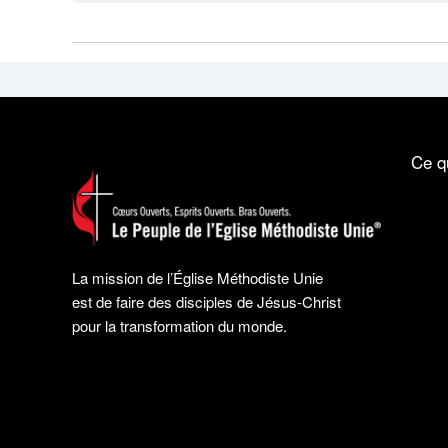
Ce q
La mission de l’Église Méthodiste Unie
est de faire des disciples de Jésus-Christ
pour la transformation du monde.