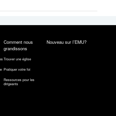
Comment nous
Nouveau sur l’EMU?
grandissons
es
Trouver une église
de
Pratiquer votre foi
Ressources pour les
dirigeants