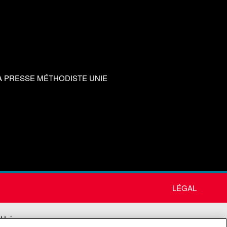
A PRESSE MÉTHODISTE UNIE
LÉGAL
 Unie