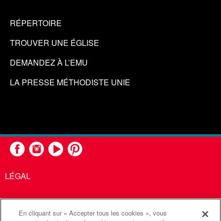
RÉPERTOIRE
TROUVER UNE ÉGLISE
DEMANDEZ À L’EMU
LA PRESSE MÉTHODISTE UNIE
LÉGAL
En cliquant sur « Accepter tous les cookies », vous