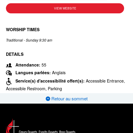
VIEW WEBSITE
WORSHIP TIMES
Traditional - Sunday 9:30 am
DETAILS
Attendance:
55
Langues parlées:
Anglais
Service(s) d'accessibilité offert(s):
Accessible Entrance,
Accessible Restroom, Parking
Retour au sommet