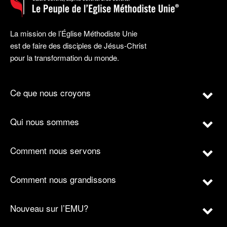
La mission de l’Église Méthodiste Unie
est de faire des disciples de Jésus-Christ
pour la transformation du monde.
Ce que nous croyons
Qui nous sommes
Comment nous servons
Comment nous grandissons
Nouveau sur l’EMU?