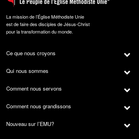
La mission de l’Église Méthodiste Unie
est de faire des disciples de Jésus-Christ
pour la transformation du monde.
Ce que nous croyons
Qui nous sommes
Comment nous servons
Comment nous grandissons
Nouveau sur l’EMU?