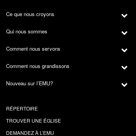
Ce que nous croyons
Qui nous sommes
Comment nous servons
Comment nous grandissons
Nouveau sur l’EMU?
RÉPERTOIRE
TROUVER UNE ÉGLISE
DEMANDEZ À L’EMU