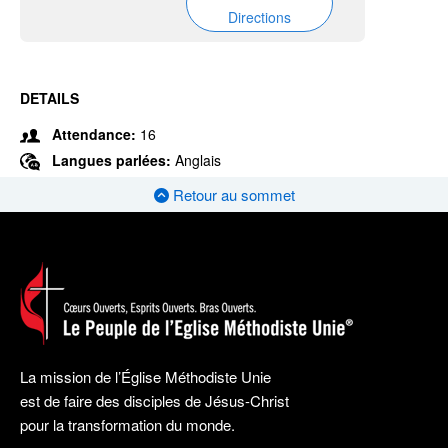
Directions
DETAILS
Attendance:
16
Langues parlées:
Anglais
Retour au sommet
La mission de l’Église Méthodiste Unie
est de faire des disciples de Jésus-Christ
pour la transformation du monde.