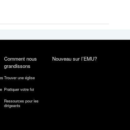
Comment nous
Nouveau sur l’EMU?
grandissons
es
Trouver une église
de
Pratiquer votre foi
Ressources pour les
dirigeants