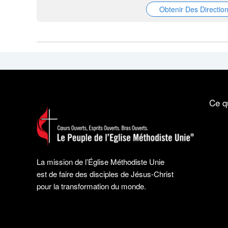
Obtenir Des Directio
Ce q
La mission de l’Église Méthodiste Unie
est de faire des disciples de Jésus-Christ
pour la transformation du monde.