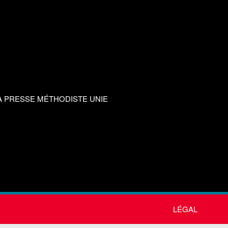
A PRESSE MÉTHODISTE UNIE
LÉGAL