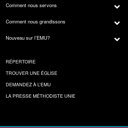
Comment nous servons
Comment nous grandissons
Nouveau sur l’EMU?
RÉPERTOIRE
TROUVER UNE ÉGLISE
DEMANDEZ À L’EMU
LA PRESSE MÉTHODISTE UNIE