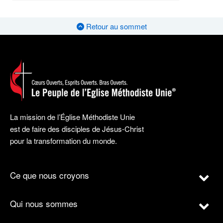
Retour au sommet
La mission de l’Église Méthodiste Unie
est de faire des disciples de Jésus-Christ
pour la transformation du monde.
Ce que nous croyons
Qui nous sommes