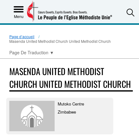
S
Menu
Page d’accueil
Masenda United Methodist Church United Methodist Church
Page De Traduction
▼
MASENDA UNITED METHODIST
CHURCH UNITED METHODIST CHURCH
Mutoko Centre
Zimbabwe