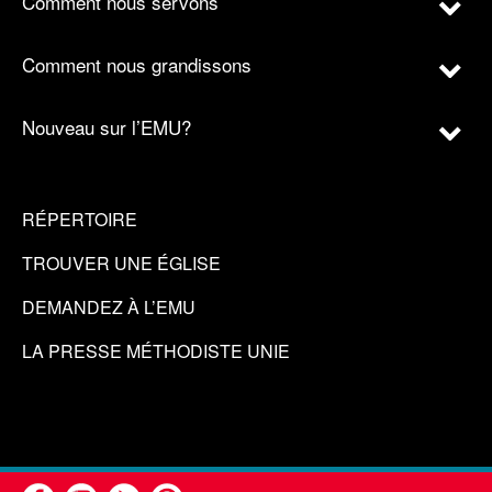
Comment nous servons
Comment nous grandissons
Nouveau sur l’EMU?
RÉPERTOIRE
TROUVER UNE ÉGLISE
DEMANDEZ À L’EMU
LA PRESSE MÉTHODISTE UNIE