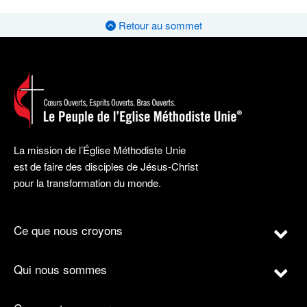
Retour au sommet
La mission de l’Église Méthodiste Unie
est de faire des disciples de Jésus-Christ
pour la transformation du monde.
Ce que nous croyons
Qui nous sommes