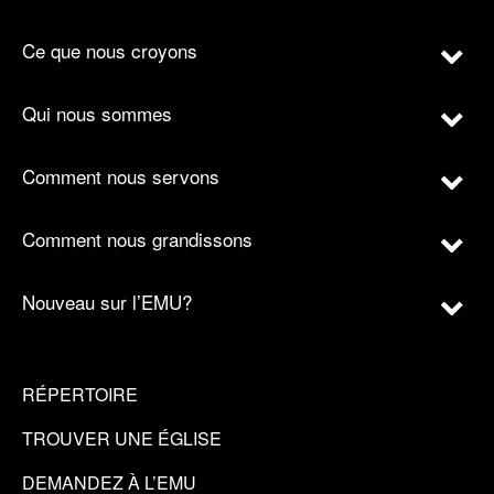
Ce que nous croyons
Qui nous sommes
Comment nous servons
Comment nous grandissons
Nouveau sur l’EMU?
RÉPERTOIRE
TROUVER UNE ÉGLISE
DEMANDEZ À L’EMU