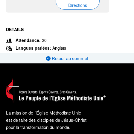
Directions
DETAILS
Attendance:
20
Langues parlées:
Anglais
Retour au sommet
La mission de l’Église Méthodiste Unie
est de faire des disciples de Jésus-Christ
pour la transformation du monde.