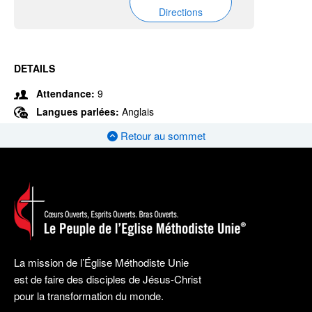
Directions
DETAILS
Attendance:
9
Langues parlées:
Anglais
Retour au sommet
La mission de l’Église Méthodiste Unie
est de faire des disciples de Jésus-Christ
pour la transformation du monde.