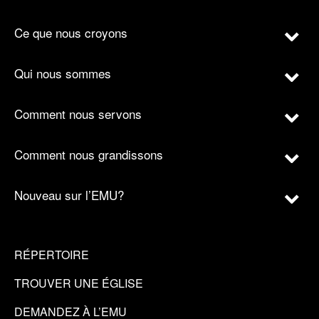
Ce que nous croyons
Qui nous sommes
Comment nous servons
Comment nous grandissons
Nouveau sur l’EMU?
RÉPERTOIRE
TROUVER UNE ÉGLISE
DEMANDEZ À L’EMU