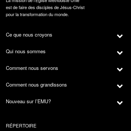
La mission de l’Église Méthodiste Unie
est de faire des disciples de Jésus-Christ
pour la transformation du monde.
Ce que nous croyons
Qui nous sommes
Comment nous servons
Comment nous grandissons
Nouveau sur l’EMU?
RÉPERTOIRE