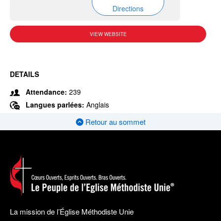
Directions
VIEW WEBSITE
DETAILS
Attendance:
239
Langues parlées:
Anglais
Retour au sommet
La mission de l’Église Méthodiste Unie