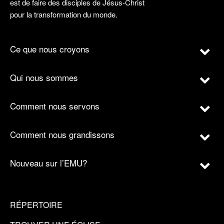
est de faire des disciples de Jésus-Christ
pour la transformation du monde.
Ce que nous croyons
Qui nous sommes
Comment nous servons
Comment nous grandissons
Nouveau sur l’EMU?
RÉPERTOIRE