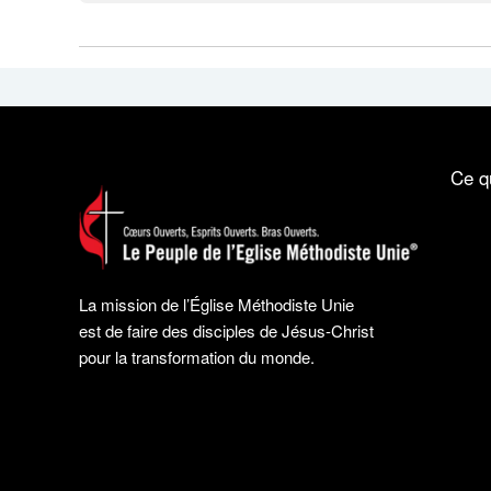
Ce q
La mission de l’Église Méthodiste Unie
est de faire des disciples de Jésus-Christ
pour la transformation du monde.