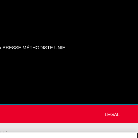
A PRESSE MÉTHODISTE UNIE
LÉGAL
 Unie