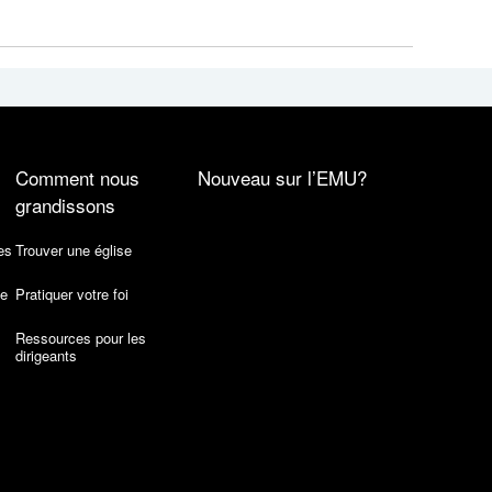
Comment nous
Nouveau sur l’EMU?
grandissons
es
Trouver une église
de
Pratiquer votre foi
Ressources pour les
dirigeants