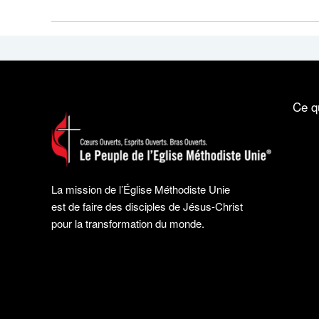
Ce q
La mission de l’Église Méthodiste Unie
est de faire des disciples de Jésus-Christ
pour la transformation du monde.