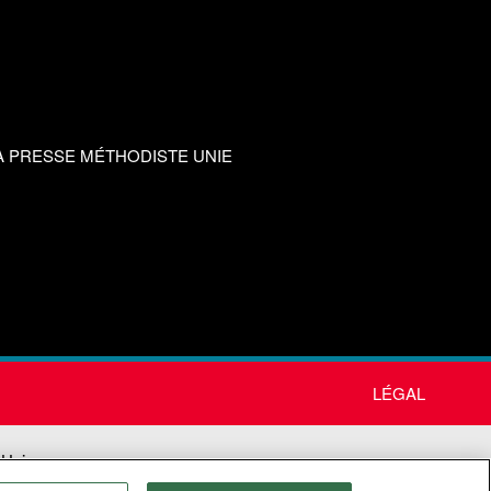
A PRESSE MÉTHODISTE UNIE
LÉGAL
 Unie