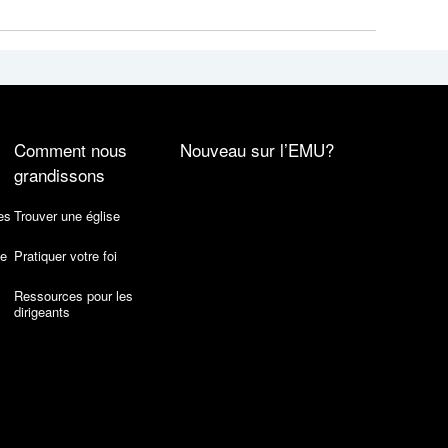
Comment nous
Nouveau sur l’EMU?
grandissons
es
Trouver une église
de
Pratiquer votre foi
Ressources pour les
dirigeants