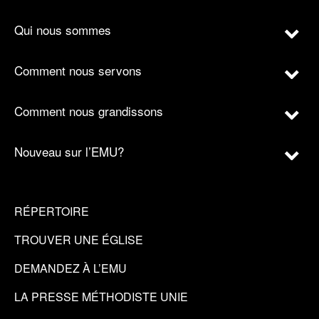
Qui nous sommes
Comment nous servons
Comment nous grandissons
Nouveau sur l’EMU?
RÉPERTOIRE
TROUVER UNE ÉGLISE
DEMANDEZ À L’EMU
LA PRESSE MÉTHODISTE UNIE