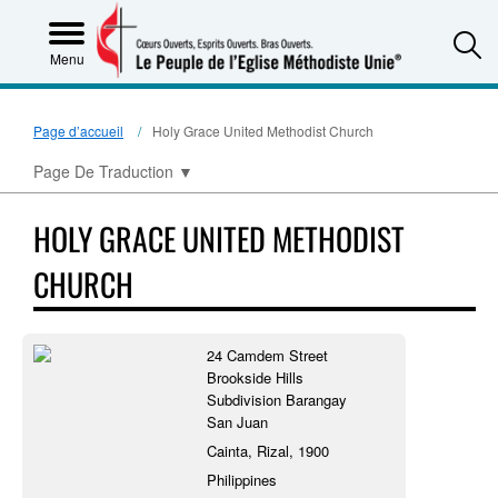
S
Menu
Page d’accueil
Holy Grace United Methodist Church
Page De Traduction
▼
HOLY GRACE UNITED METHODIST
CHURCH
24 Camdem Street
Brookside Hills
Subdivision Barangay
San Juan
Cainta, Rizal, 1900
Philippines