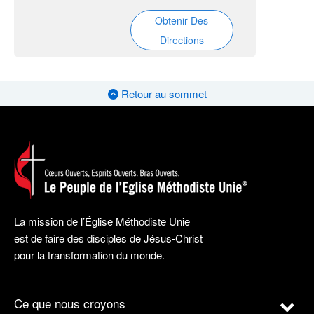
Obtenir Des
Directions
Retour au sommet
La mission de l’Église Méthodiste Unie
est de faire des disciples de Jésus-Christ
pour la transformation du monde.
Ce que nous croyons