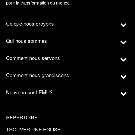
pour la transformation du monde.
Ce que nous croyons
Qui nous sommes
Comment nous servons
Comment nous grandissons
Nouveau sur l’EMU?
RÉPERTOIRE
TROUVER UNE ÉGLISE