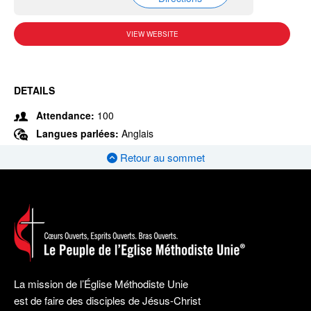
VIEW WEBSITE
DETAILS
Attendance:
100
Langues parlées:
Anglais
Retour au sommet
La mission de l’Église Méthodiste Unie
est de faire des disciples de Jésus-Christ