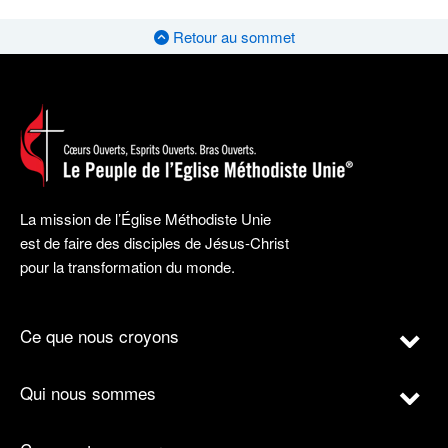
Retour au sommet
La mission de l’Église Méthodiste Unie
est de faire des disciples de Jésus-Christ
pour la transformation du monde.
Ce que nous croyons
Qui nous sommes