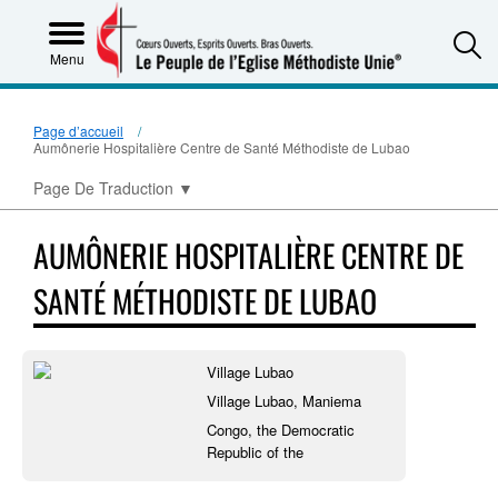
S
Menu
Page d’accueil
Aumônerie Hospitalière Centre de Santé Méthodiste de Lubao
Page De Traduction
▼
AUMÔNERIE HOSPITALIÈRE CENTRE DE
SANTÉ MÉTHODISTE DE LUBAO
Village Lubao
Village Lubao, Maniema
Congo, the Democratic
Republic of the