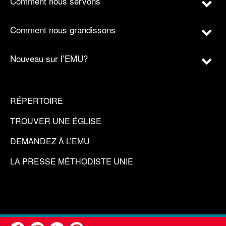
Comment nous servons
Comment nous grandissons
Nouveau sur l’EMU?
RÉPERTOIRE
TROUVER UNE ÉGLISE
DEMANDEZ À L’EMU
LA PRESSE MÉTHODISTE UNIE