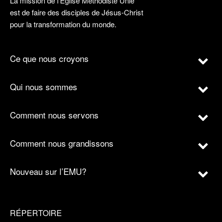
La mission de l’Église Méthodiste Unie
est de faire des disciples de Jésus-Christ
pour la transformation du monde.
Ce que nous croyons
Qui nous sommes
Comment nous servons
Comment nous grandissons
Nouveau sur l’EMU?
RÉPERTOIRE