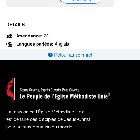
DETAILS
Attendance:
26
Langues parlées:
Anglais
Retour au sommet
La mission de l’Église Méthodiste Unie
est de faire des disciples de Jésus-Christ
pour la transformation du monde.