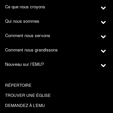
Ce que nous croyons
Qui nous sommes
Comment nous servons
Comment nous grandissons
Nouveau sur l’EMU?
RÉPERTOIRE
TROUVER UNE ÉGLISE
DEMANDEZ À L’EMU