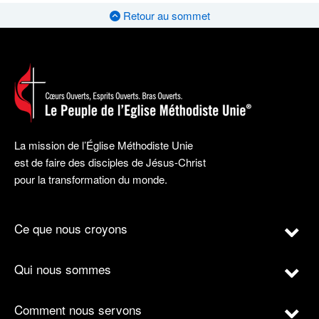
Retour au sommet
La mission de l’Église Méthodiste Unie
est de faire des disciples de Jésus-Christ
pour la transformation du monde.
Ce que nous croyons
Qui nous sommes
Comment nous servons