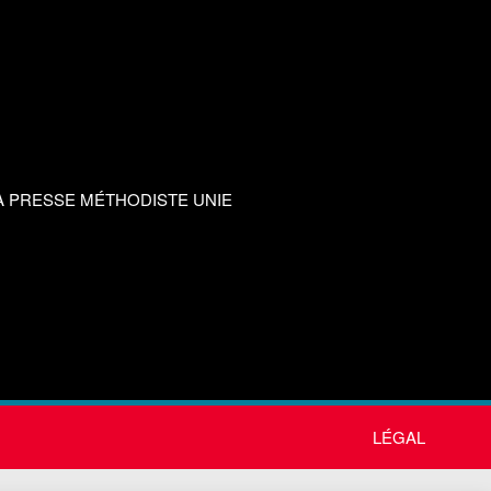
A PRESSE MÉTHODISTE UNIE
LÉGAL