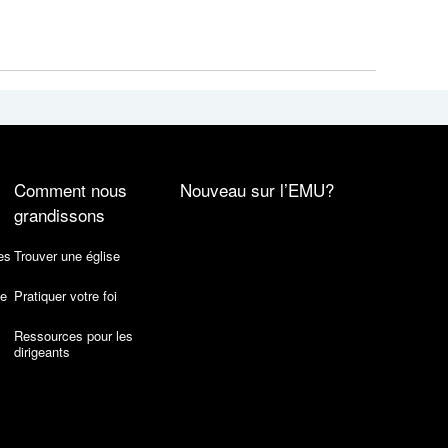
Comment nous
Nouveau sur l’EMU?
grandissons
es
Trouver une église
de
Pratiquer votre foi
Ressources pour les
dirigeants