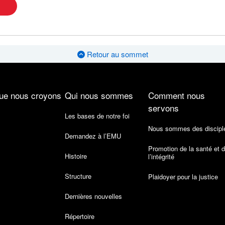
Retour au sommet
ue nous croyons
Qui nous sommes
Comment nous
servons
Les bases de notre foi
Nous sommes des discipl
Demandez à l’EMU
Promotion de la santé et 
Histoire
l’intégrité
Structure
Plaidoyer pour la justice
Dernières nouvelles
Répertoire