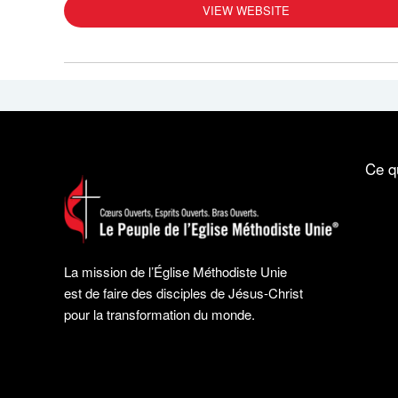
VIEW WEBSITE
Ce q
La mission de l’Église Méthodiste Unie
est de faire des disciples de Jésus-Christ
pour la transformation du monde.