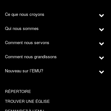
Ce que nous croyons
Qui nous sommes
Comment nous servons
Comment nous grandissons
Nouveau sur l’EMU?
RÉPERTOIRE
TROUVER UNE ÉGLISE