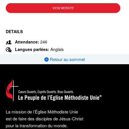
VIEW WEBSITE
DETAILS
Attendance:
246
Langues parlées:
Anglais
Retour au sommet
La mission de l’Église Méthodiste Unie
est de faire des disciples de Jésus-Christ
pour la transformation du monde.