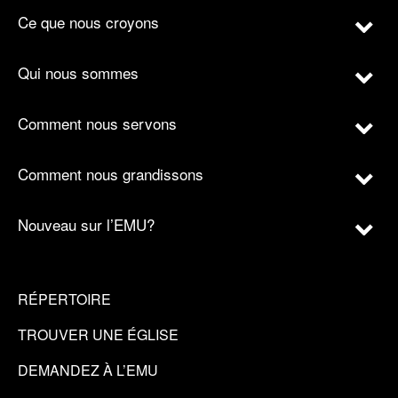
Ce que nous croyons
Qui nous sommes
Comment nous servons
Comment nous grandissons
Nouveau sur l’EMU?
RÉPERTOIRE
TROUVER UNE ÉGLISE
DEMANDEZ À L’EMU