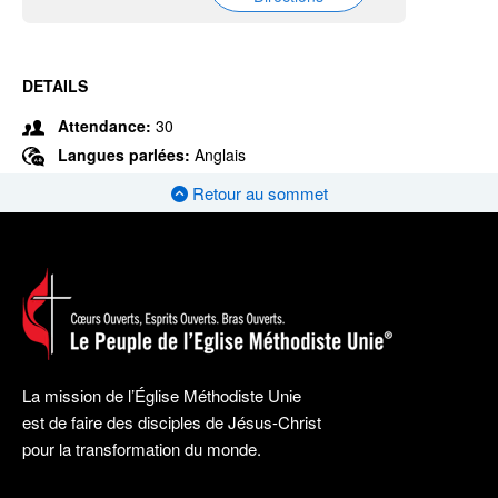
DETAILS
Attendance:
30
Langues parlées:
Anglais
Retour au sommet
La mission de l’Église Méthodiste Unie
est de faire des disciples de Jésus-Christ
pour la transformation du monde.