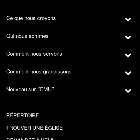
Ce que nous croyons
Qui nous sommes
Comment nous servons
Comment nous grandissons
Nouveau sur l’EMU?
RÉPERTOIRE
TROUVER UNE ÉGLISE