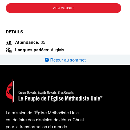
VIEW WEBSITE
DETAILS
Attendance:
35
Langues parlées:
Anglais
Retour au sommet
La mission de l’Église Méthodiste Unie
est de faire des disciples de Jésus-Christ
pour la transformation du monde.