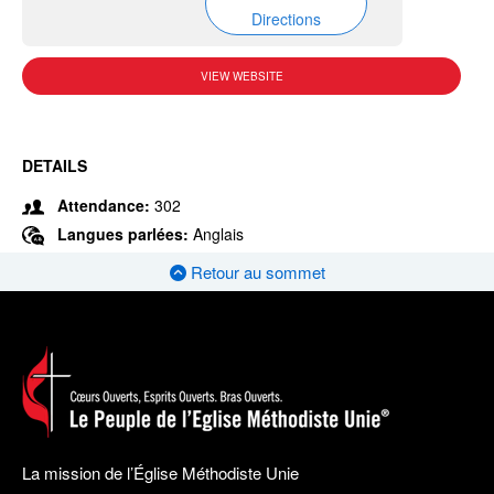
Directions
VIEW WEBSITE
DETAILS
Attendance:
302
Langues parlées:
Anglais
Retour au sommet
La mission de l’Église Méthodiste Unie