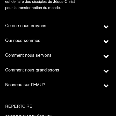
est de faire des disciples de Jésus-Christ
pour la transformation du monde.
Ce que nous croyons
Qui nous sommes
Comment nous servons
Comment nous grandissons
Nouveau sur l’EMU?
RÉPERTOIRE