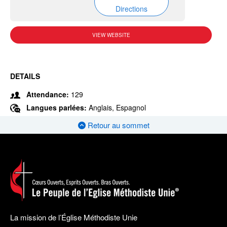
Directions
VIEW WEBSITE
DETAILS
Attendance:
129
Langues parlées:
Anglais, Espagnol
Retour au sommet
La mission de l’Église Méthodiste Unie