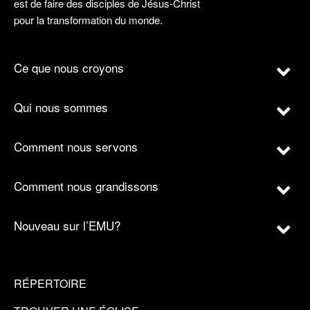
est de faire des disciples de Jésus-Christ
pour la transformation du monde.
Ce que nous croyons
Qui nous sommes
Comment nous servons
Comment nous grandissons
Nouveau sur l’EMU?
RÉPERTOIRE