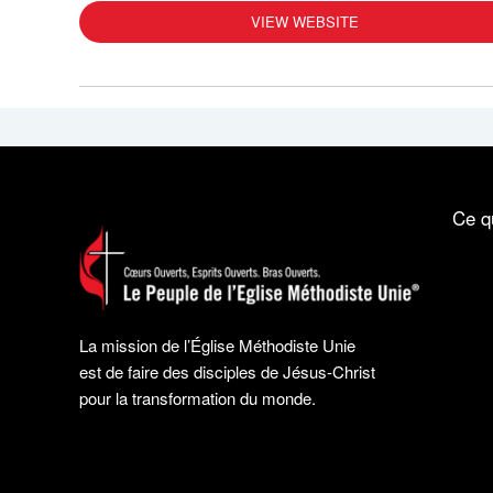
VIEW WEBSITE
Ce q
La mission de l’Église Méthodiste Unie
est de faire des disciples de Jésus-Christ
pour la transformation du monde.