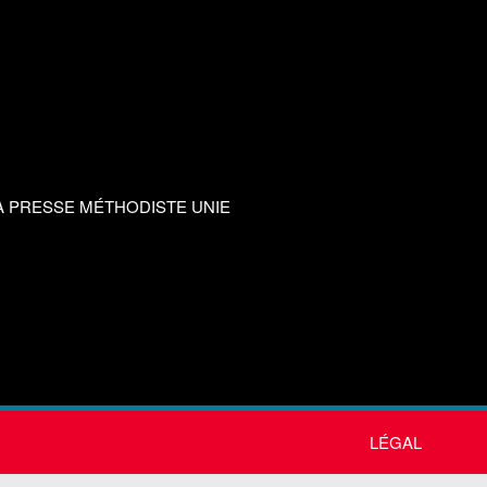
A PRESSE MÉTHODISTE UNIE
LÉGAL