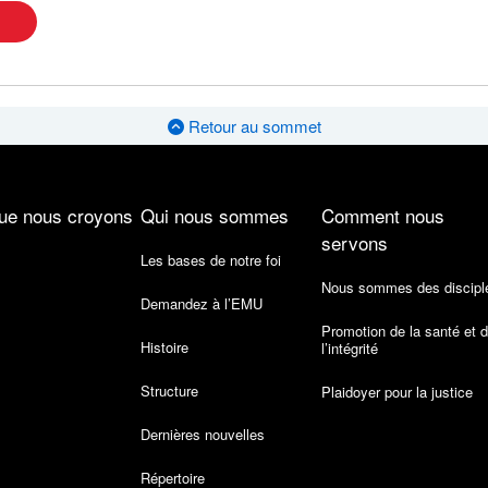
Retour au sommet
ue nous croyons
Qui nous sommes
Comment nous
servons
Les bases de notre foi
Nous sommes des discipl
Demandez à l’EMU
Promotion de la santé et 
Histoire
l’intégrité
Structure
Plaidoyer pour la justice
Dernières nouvelles
Répertoire