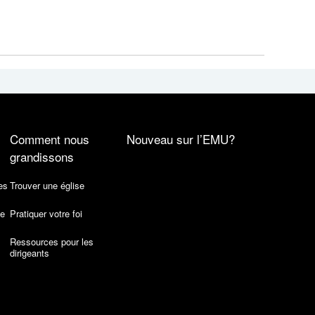
Comment nous
Nouveau sur l’EMU?
grandissons
es
Trouver une église
de
Pratiquer votre foi
Ressources pour les
dirigeants