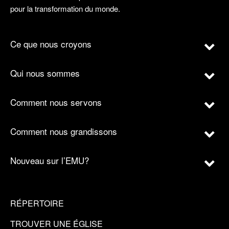
pour la transformation du monde.
Ce que nous croyons
Qui nous sommes
Comment nous servons
Comment nous grandissons
Nouveau sur l’EMU?
RÉPERTOIRE
TROUVER UNE ÉGLISE